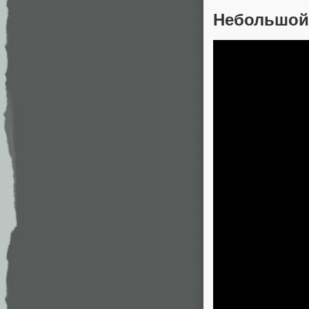
Небольшой 