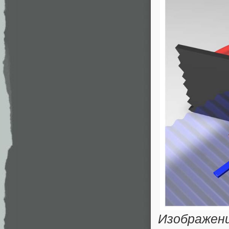
Изображен