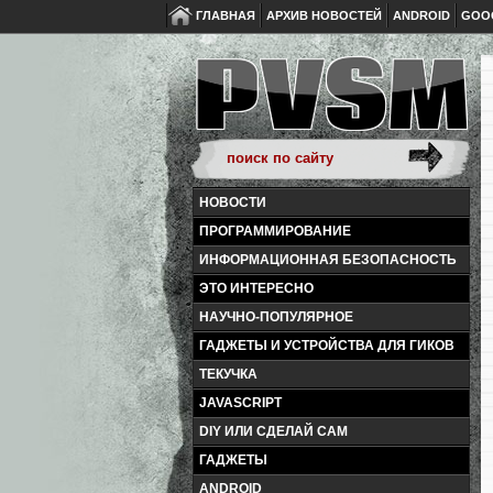
ГЛАВНАЯ
АРХИВ НОВОСТЕЙ
ANDROID
GOO
НОВОСТИ
ПРОГРАММИРОВАНИЕ
ИНФОРМАЦИОННАЯ БЕЗОПАСНОСТЬ
ЭТО ИНТЕРЕСНО
НАУЧНО-ПОПУЛЯРНОЕ
ГАДЖЕТЫ И УСТРОЙСТВА ДЛЯ ГИКОВ
ТЕКУЧКА
JAVASCRIPT
DIY ИЛИ СДЕЛАЙ САМ
ГАДЖЕТЫ
ANDROID