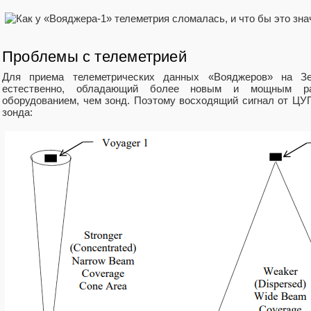
Проблемы с телеметрией
Для приема телеметрических данных «Вояджеров» на Зем
естественно, обладающий более новым и мощным ра
оборудованием, чем зонд. Поэтому восходящий сигнал от ЦУП
зонда: