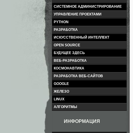
СИСТЕМНОЕ АДМИНИСТРИРОВАНИЕ
УПРАВЛЕНИЕ ПРОЕКТАМИ
PYTHON
РАЗРАБОТКА
ИСКУССТВЕННЫЙ ИНТЕЛЛЕКТ
OPEN SOURCE
БУДУЩЕЕ ЗДЕСЬ
ВЕБ-РАЗРАБОТКА
КОСМОНАВТИКА
РАЗРАБОТКА ВЕБ-САЙТОВ
GOOGLE
ЖЕЛЕЗО
LINUX
АЛГОРИТМЫ
ИНФОРМАЦИЯ