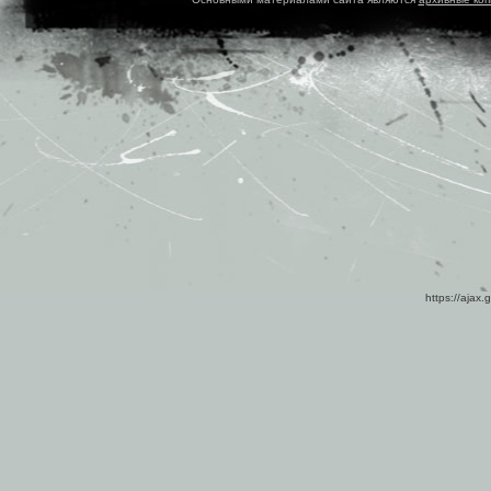
https://ajax.