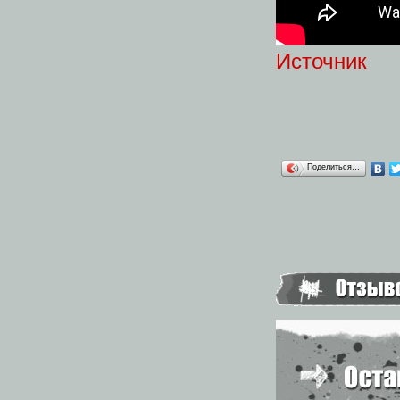
Источник
Поделиться…