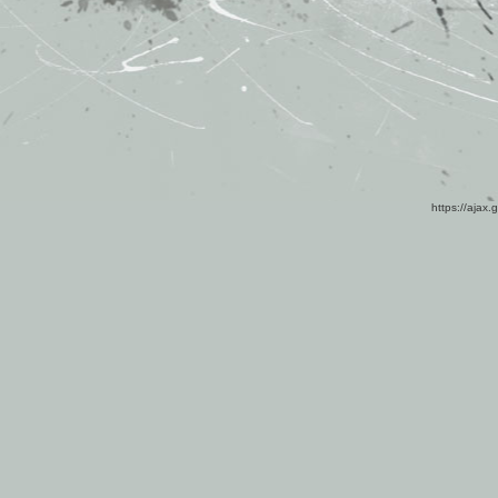
https://ajax.