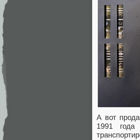
А вот прод
1991 года
транспортир