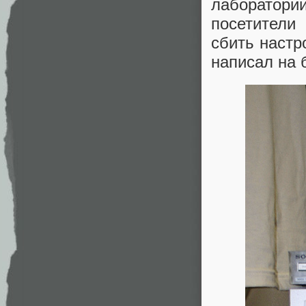
лаборатори
посетители
сбить настр
написал на 