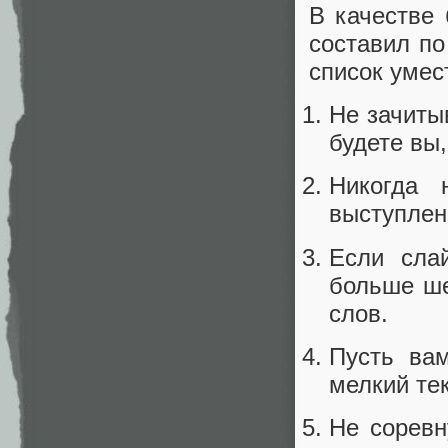
В качестве 
составил по
список умес
Не зачиты
будете вы,
Никогда 
выступлен
Если сла
больше ше
слов.
Пусть вам
мелкий тек
Не соревн