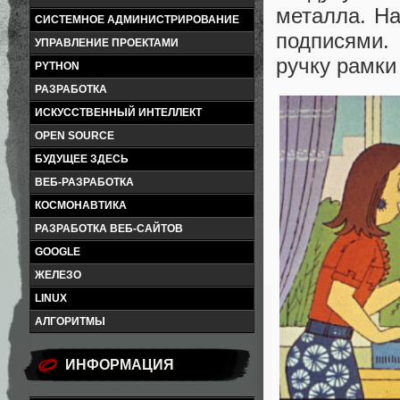
металла. На
СИСТЕМНОЕ АДМИНИСТРИРОВАНИЕ
подписями. 
УПРАВЛЕНИЕ ПРОЕКТАМИ
ручку рамки
PYTHON
РАЗРАБОТКА
ИСКУССТВЕННЫЙ ИНТЕЛЛЕКТ
OPEN SOURCE
БУДУЩЕЕ ЗДЕСЬ
ВЕБ-РАЗРАБОТКА
КОСМОНАВТИКА
РАЗРАБОТКА ВЕБ-САЙТОВ
GOOGLE
ЖЕЛЕЗО
LINUX
АЛГОРИТМЫ
ИНФОРМАЦИЯ