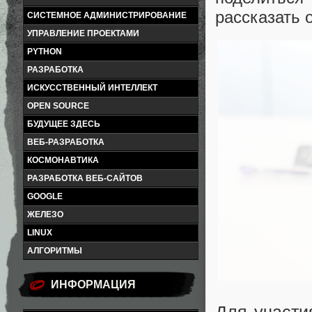
рассказать 
СИСТЕМНОЕ АДМИНИСТРИРОВАНИЕ
УПРАВЛЕНИЕ ПРОЕКТАМИ
PYTHON
РАЗРАБОТКА
ИСКУССТВЕННЫЙ ИНТЕЛЛЕКТ
OPEN SOURCE
БУДУЩЕЕ ЗДЕСЬ
ВЕБ-РАЗРАБОТКА
КОСМОНАВТИКА
РАЗРАБОТКА ВЕБ-САЙТОВ
GOOGLE
ЖЕЛЕЗО
LINUX
АЛГОРИТМЫ
ИНФОРМАЦИЯ