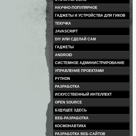
НАУЧНО-ПОПУЛЯРНОЕ
ГАДЖЕТЫ И УСТРОЙСТВА ДЛЯ ГИКОВ
ТЕКУЧКА
JAVASCRIPT
DIY ИЛИ СДЕЛАЙ САМ
ГАДЖЕТЫ
ANDROID
СИСТЕМНОЕ АДМИНИСТРИРОВАНИЕ
УПРАВЛЕНИЕ ПРОЕКТАМИ
PYTHON
РАЗРАБОТКА
ИСКУССТВЕННЫЙ ИНТЕЛЛЕКТ
OPEN SOURCE
БУДУЩЕЕ ЗДЕСЬ
ВЕБ-РАЗРАБОТКА
КОСМОНАВТИКА
РАЗРАБОТКА ВЕБ-САЙТОВ