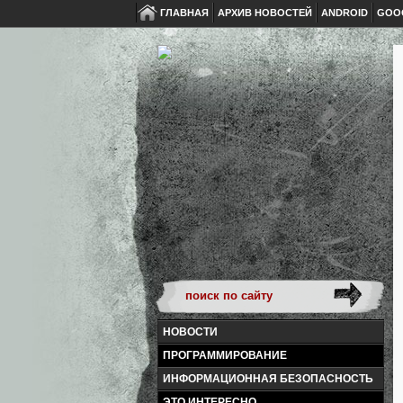
ГЛАВНАЯ
АРХИВ НОВОСТЕЙ
ANDROID
GOO
НОВОСТИ
ПРОГРАММИРОВАНИЕ
ИНФОРМАЦИОННАЯ БЕЗОПАСНОСТЬ
ЭТО ИНТЕРЕСНО