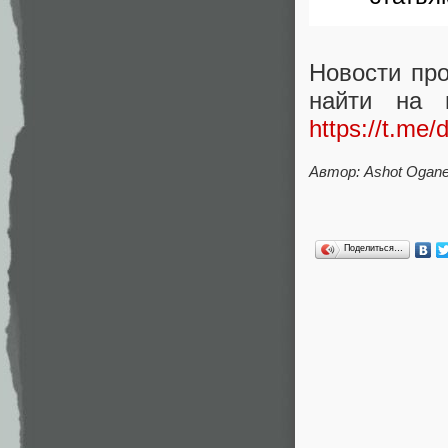
Новости пр
найти на 
https://t.me/
Автор: Ashot Ogan
Поделиться…