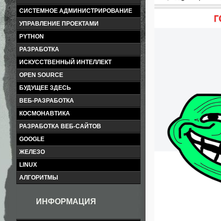
СИСТЕМНОЕ АДМИНИСТРИРОВАНИЕ
УПРАВЛЕНИЕ ПРОЕКТАМИ
PYTHON
РАЗРАБОТКА
ИСКУССТВЕННЫЙ ИНТЕЛЛЕКТ
OPEN SOURCE
БУДУЩЕЕ ЗДЕСЬ
ВЕБ-РАЗРАБОТКА
КОСМОНАВТИКА
РАЗРАБОТКА ВЕБ-САЙТОВ
GOOGLE
ЖЕЛЕЗО
LINUX
АЛГОРИТМЫ
ИНФОРМАЦИЯ