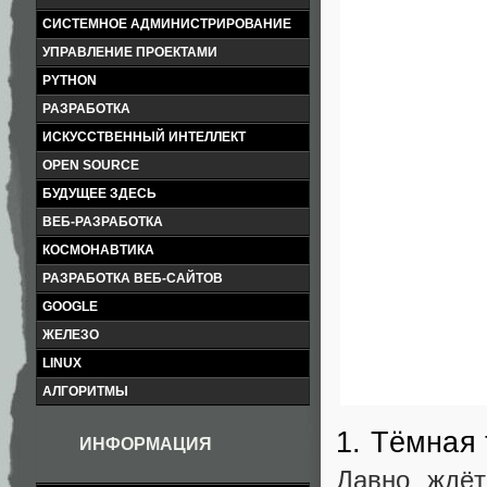
СИСТЕМНОЕ АДМИНИСТРИРОВАНИЕ
УПРАВЛЕНИЕ ПРОЕКТАМИ
PYTHON
РАЗРАБОТКА
ИСКУССТВЕННЫЙ ИНТЕЛЛЕКТ
OPEN SOURCE
БУДУЩЕЕ ЗДЕСЬ
ВЕБ-РАЗРАБОТКА
КОСМОНАВТИКА
РАЗРАБОТКА ВЕБ-САЙТОВ
GOOGLE
ЖЕЛЕЗО
LINUX
АЛГОРИТМЫ
1. Тёмная
ИНФОРМАЦИЯ
Давно ждёт