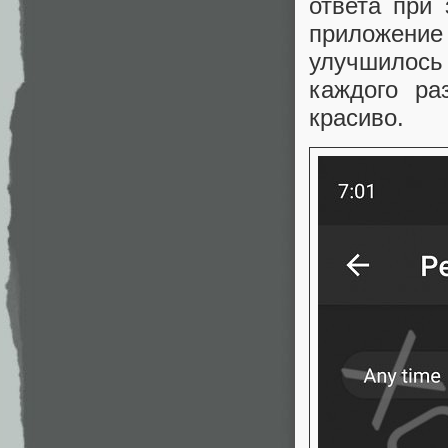
ответа при
приложение
улучшилос
каждого ра
красиво.