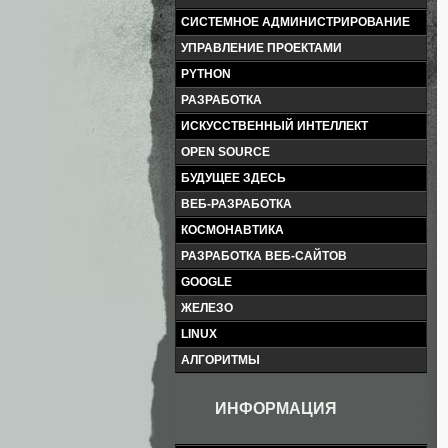
СИСТЕМНОЕ АДМИНИСТРИРОВАНИЕ
УПРАВЛЕНИЕ ПРОЕКТАМИ
PYTHON
РАЗРАБОТКА
ИСКУССТВЕННЫЙ ИНТЕЛЛЕКТ
OPEN SOURCE
БУДУЩЕЕ ЗДЕСЬ
ВЕБ-РАЗРАБОТКА
КОСМОНАВТИКА
РАЗРАБОТКА ВЕБ-САЙТОВ
GOOGLE
ЖЕЛЕЗО
LINUX
АЛГОРИТМЫ
ИНФОРМАЦИЯ