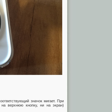
оответствующий значок мигает. При
 на верхнюю кнопку, ни на экран)