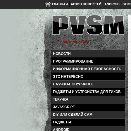
ГЛАВНАЯ
АРХИВ НОВОСТЕЙ
ANDROID
GOO
НОВОСТИ
ПРОГРАММИРОВАНИЕ
ИНФОРМАЦИОННАЯ БЕЗОПАСНОСТЬ
ЭТО ИНТЕРЕСНО
НАУЧНО-ПОПУЛЯРНОЕ
ГАДЖЕТЫ И УСТРОЙСТВА ДЛЯ ГИКОВ
ТЕКУЧКА
JAVASCRIPT
DIY ИЛИ СДЕЛАЙ САМ
ГАДЖЕТЫ
ANDROID