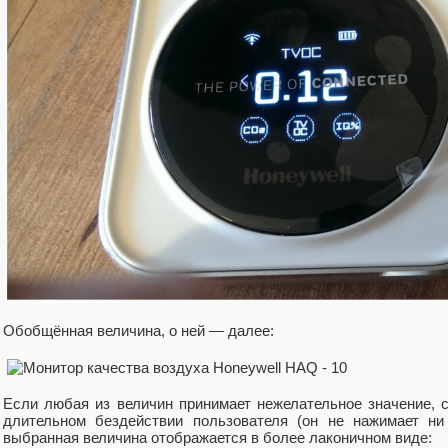
Обобщённая величина, о ней — далее:
Если любая из величин принимает нежелательное значение, с
длительном бездействии пользователя (он не нажимает ни
выбранная величина отображается в более лаконичном виде: