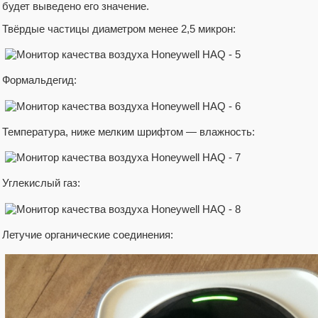
будет выведено его значение.
Твёрдые частицы диаметром менее 2,5 микрон:
Формальдегид:
Температура, ниже мелким шрифтом — влажность:
Углекислый газ:
Летучие органические соединения: