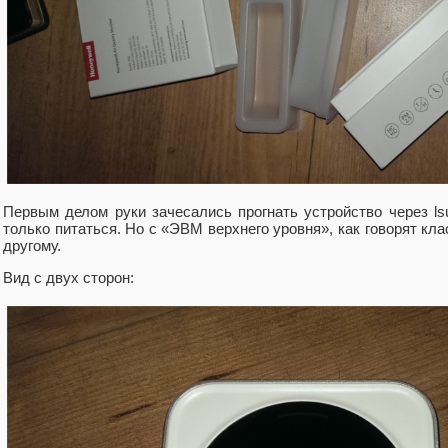
Первым делом руки зачесались прогнать устройство через ls
только питаться. Но с «ЭВМ верхнего уровня», как говорят клас
другому.
Вид с двух сторон: