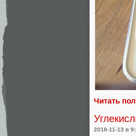
Читать по
Углекисл
2018-11-13
в 9