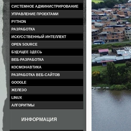
СИСТЕМНОЕ АДМИНИСТРИРОВАНИЕ
УПРАВЛЕНИЕ ПРОЕКТАМИ
PYTHON
РАЗРАБОТКА
ИСКУССТВЕННЫЙ ИНТЕЛЛЕКТ
OPEN SOURCE
БУДУЩЕЕ ЗДЕСЬ
ВЕБ-РАЗРАБОТКА
КОСМОНАВТИКА
РАЗРАБОТКА ВЕБ-САЙТОВ
GOOGLE
ЖЕЛЕЗО
LINUX
АЛГОРИТМЫ
ИНФОРМАЦИЯ