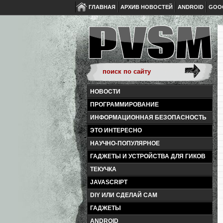
ГЛАВНАЯ
АРХИВ НОВОСТЕЙ
ANDROID
GOO
НОВОСТИ
ПРОГРАММИРОВАНИЕ
ИНФОРМАЦИОННАЯ БЕЗОПАСНОСТЬ
ЭТО ИНТЕРЕСНО
НАУЧНО-ПОПУЛЯРНОЕ
ГАДЖЕТЫ И УСТРОЙСТВА ДЛЯ ГИКОВ
ТЕКУЧКА
JAVASCRIPT
DIY ИЛИ СДЕЛАЙ САМ
ГАДЖЕТЫ
ANDROID