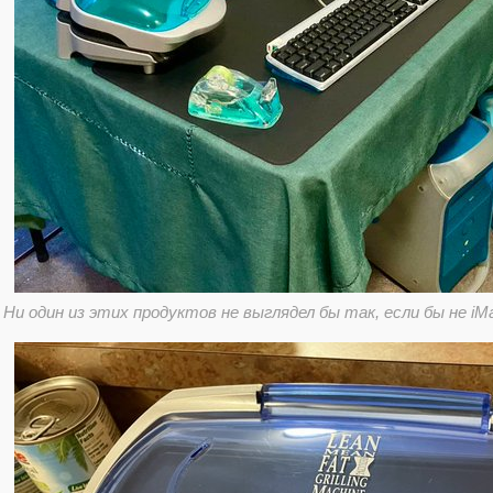
Ни один из этих продуктов не выглядел бы так, если бы не iMa