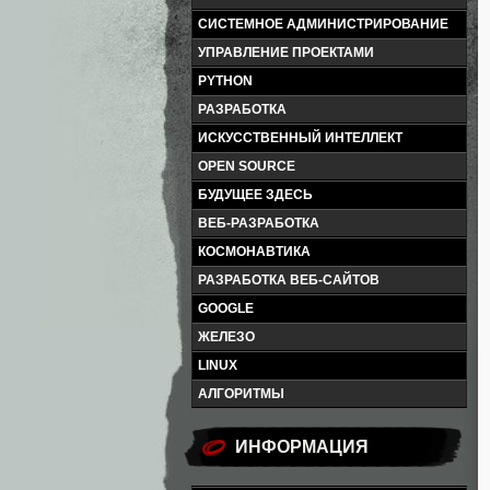
СИСТЕМНОЕ АДМИНИСТРИРОВАНИЕ
УПРАВЛЕНИЕ ПРОЕКТАМИ
PYTHON
РАЗРАБОТКА
ИСКУССТВЕННЫЙ ИНТЕЛЛЕКТ
OPEN SOURCE
БУДУЩЕЕ ЗДЕСЬ
ВЕБ-РАЗРАБОТКА
КОСМОНАВТИКА
РАЗРАБОТКА ВЕБ-САЙТОВ
GOOGLE
ЖЕЛЕЗО
LINUX
АЛГОРИТМЫ
ИНФОРМАЦИЯ