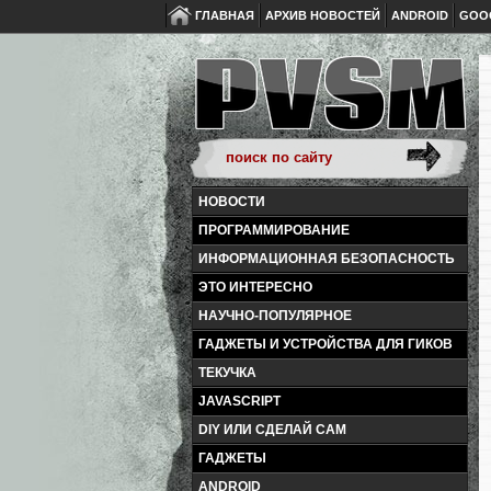
ГЛАВНАЯ
АРХИВ НОВОСТЕЙ
ANDROID
GOO
НОВОСТИ
ПРОГРАММИРОВАНИЕ
ИНФОРМАЦИОННАЯ БЕЗОПАСНОСТЬ
ЭТО ИНТЕРЕСНО
НАУЧНО-ПОПУЛЯРНОЕ
ГАДЖЕТЫ И УСТРОЙСТВА ДЛЯ ГИКОВ
ТЕКУЧКА
JAVASCRIPT
DIY ИЛИ СДЕЛАЙ САМ
ГАДЖЕТЫ
ANDROID