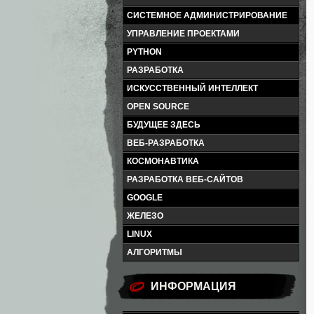
СИСТЕМНОЕ АДМИНИСТРИРОВАНИЕ
УПРАВЛЕНИЕ ПРОЕКТАМИ
PYTHON
РАЗРАБОТКА
ИСКУССТВЕННЫЙ ИНТЕЛЛЕКТ
OPEN SOURCE
БУДУЩЕЕ ЗДЕСЬ
ВЕБ-РАЗРАБОТКА
КОСМОНАВТИКА
РАЗРАБОТКА ВЕБ-САЙТОВ
GOOGLE
ЖЕЛЕЗО
LINUX
АЛГОРИТМЫ
ИНФОРМАЦИЯ