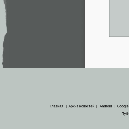
Главная
|
Архив новостей
|
Android
|
Google
Пуб