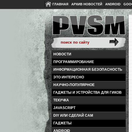
ГЛАВНАЯ
АРХИВ НОВОСТЕЙ
ANDROID
GOO
НОВОСТИ
ПРОГРАММИРОВАНИЕ
ИНФОРМАЦИОННАЯ БЕЗОПАСНОСТЬ
ЭТО ИНТЕРЕСНО
НАУЧНО-ПОПУЛЯРНОЕ
ГАДЖЕТЫ И УСТРОЙСТВА ДЛЯ ГИКОВ
ТЕКУЧКА
JAVASCRIPT
DIY ИЛИ СДЕЛАЙ САМ
ГАДЖЕТЫ
ANDROID