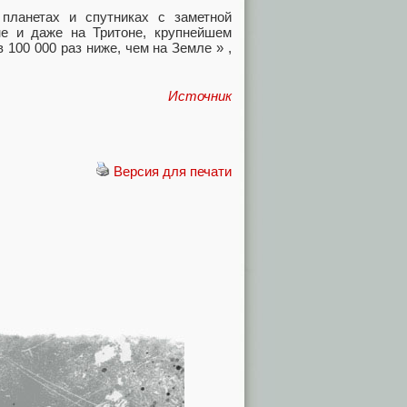
планетах и спутниках с заметной
не и даже на Тритоне, крупнейшем
 100 000 раз ниже, чем на Земле » ,
Источник
Версия для печати