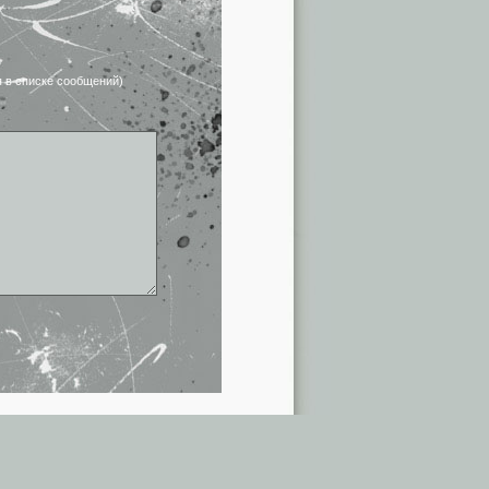
я в списке сообщений)