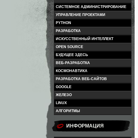
СИСТЕМНОЕ АДМИНИСТРИРОВАНИЕ
УПРАВЛЕНИЕ ПРОЕКТАМИ
PYTHON
РАЗРАБОТКА
ИСКУССТВЕННЫЙ ИНТЕЛЛЕКТ
OPEN SOURCE
БУДУЩЕЕ ЗДЕСЬ
ВЕБ-РАЗРАБОТКА
КОСМОНАВТИКА
РАЗРАБОТКА ВЕБ-САЙТОВ
GOOGLE
ЖЕЛЕЗО
LINUX
АЛГОРИТМЫ
ИНФОРМАЦИЯ