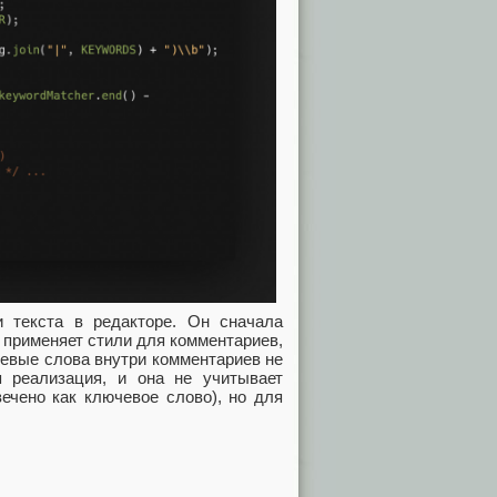
 текста в редакторе. Он сначала
о применяет стили для комментариев,
чевые слова внутри комментариев не
я реализация, и она не учитывает
вечено как ключевое слово), но для