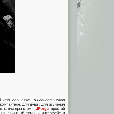
А что, если взять и написать свою
о компактное, для души, для изучения
но таким проектом –
JForge
, простой
м на приятный темный интерфейс и