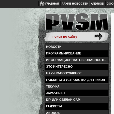
ГЛАВНАЯ
АРХИВ НОВОСТЕЙ
ANDROID
GOO
НОВОСТИ
ПРОГРАММИРОВАНИЕ
ИНФОРМАЦИОННАЯ БЕЗОПАСНОСТЬ
ЭТО ИНТЕРЕСНО
НАУЧНО-ПОПУЛЯРНОЕ
ГАДЖЕТЫ И УСТРОЙСТВА ДЛЯ ГИКОВ
ТЕКУЧКА
JAVASCRIPT
DIY ИЛИ СДЕЛАЙ САМ
ГАДЖЕТЫ
ANDROID