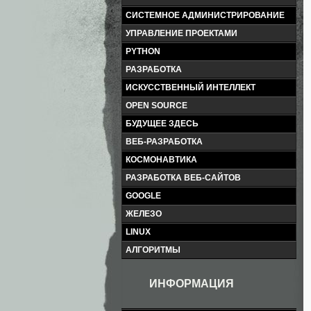
СИСТЕМНОЕ АДМИНИСТРИРОВАНИЕ
УПРАВЛЕНИЕ ПРОЕКТАМИ
PYTHON
РАЗРАБОТКА
ИСКУССТВЕННЫЙ ИНТЕЛЛЕКТ
OPEN SOURCE
БУДУЩЕЕ ЗДЕСЬ
ВЕБ-РАЗРАБОТКА
КОСМОНАВТИКА
РАЗРАБОТКА ВЕБ-САЙТОВ
GOOGLE
ЖЕЛЕЗО
LINUX
АЛГОРИТМЫ
ИНФОРМАЦИЯ