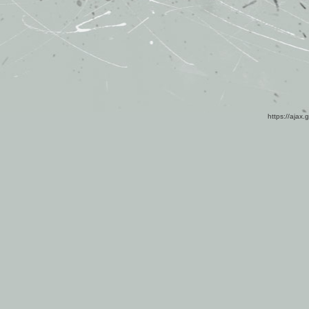
https://ajax.