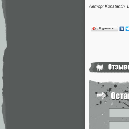
Автор: Konstantin_L
Поделиться…