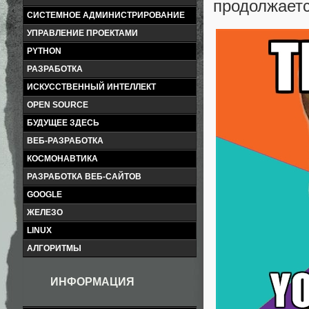
продолжает
СИСТЕМНОЕ АДМИНИСТРИРОВАНИЕ
УПРАВЛЕНИЕ ПРОЕКТАМИ
PYTHON
РАЗРАБОТКА
ИСКУССТВЕННЫЙ ИНТЕЛЛЕКТ
OPEN SOURCE
БУДУЩЕЕ ЗДЕСЬ
ВЕБ-РАЗРАБОТКА
КОСМОНАВТИКА
РАЗРАБОТКА ВЕБ-САЙТОВ
GOOGLE
ЖЕЛЕЗО
LINUX
АЛГОРИТМЫ
ИНФОРМАЦИЯ