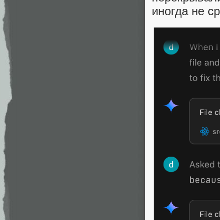
иногда не с