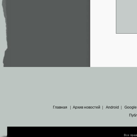
Главная
|
Архив новостей
|
Android
|
Google
Пуб
Все пра