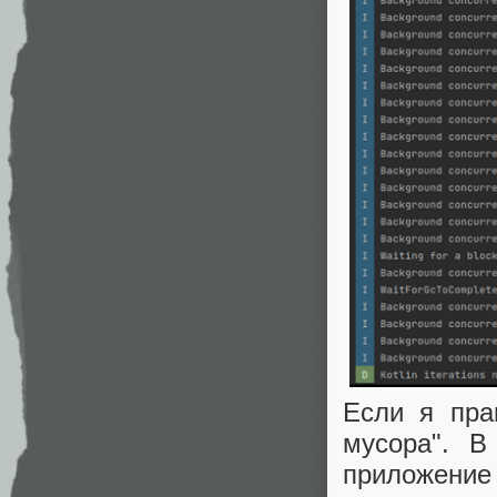
Если я пра
мусора". В
приложение 