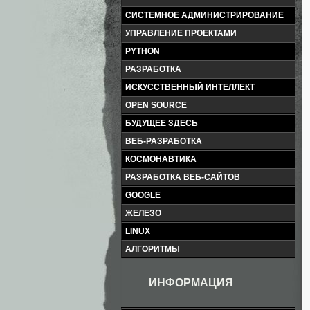
СИСТЕМНОЕ АДМИНИСТРИРОВАНИЕ
УПРАВЛЕНИЕ ПРОЕКТАМИ
PYTHON
РАЗРАБОТКА
ИСКУССТВЕННЫЙ ИНТЕЛЛЕКТ
OPEN SOURCE
БУДУЩЕЕ ЗДЕСЬ
ВЕБ-РАЗРАБОТКА
КОСМОНАВТИКА
РАЗРАБОТКА ВЕБ-САЙТОВ
GOOGLE
ЖЕЛЕЗО
LINUX
АЛГОРИТМЫ
ИНФОРМАЦИЯ