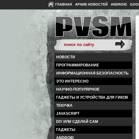
ГЛАВНАЯ
АРХИВ НОВОСТЕЙ
ANDROID
GOO
НОВОСТИ
ПРОГРАММИРОВАНИЕ
ИНФОРМАЦИОННАЯ БЕЗОПАСНОСТЬ
ЭТО ИНТЕРЕСНО
НАУЧНО-ПОПУЛЯРНОЕ
ГАДЖЕТЫ И УСТРОЙСТВА ДЛЯ ГИКОВ
ТЕКУЧКА
JAVASCRIPT
DIY ИЛИ СДЕЛАЙ САМ
ГАДЖЕТЫ
ANDROID