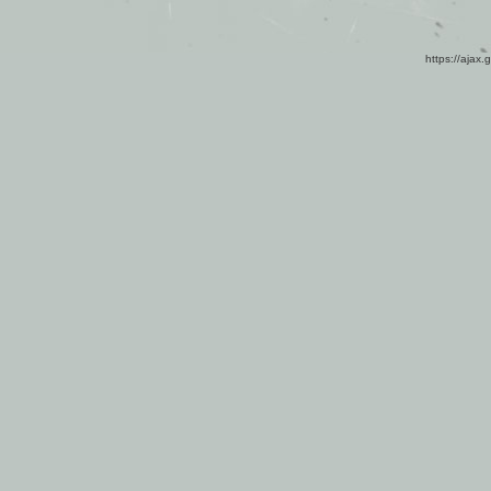
https://ajax.