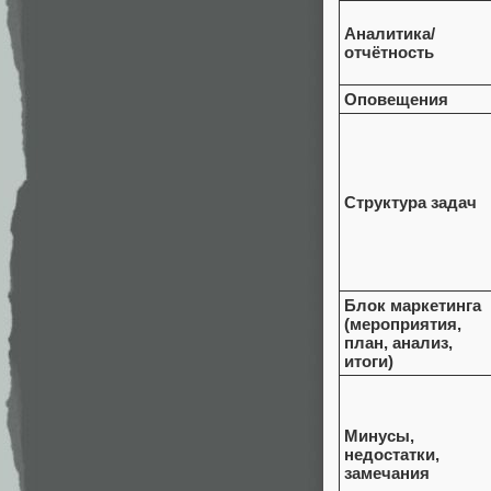
Аналитика/
отчётность
Оповещения
Структура задач
Блок маркетинга
(мероприятия,
план, анализ,
итоги)
Минусы,
недостатки,
замечания