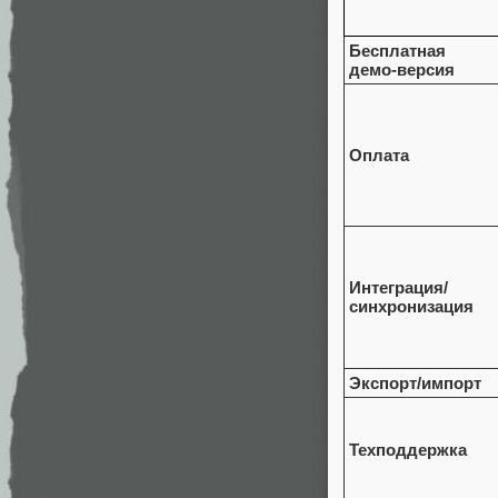
Бесплатная
демо-версия
Оплата
Интеграция/
синхронизация
Экспорт/импорт
Техподдержка