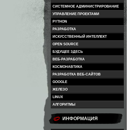
СИСТЕМНОЕ АДМИНИСТРИРОВАНИЕ
УПРАВЛЕНИЕ ПРОЕКТАМИ
PYTHON
РАЗРАБОТКА
ИСКУССТВЕННЫЙ ИНТЕЛЛЕКТ
OPEN SOURCE
БУДУЩЕЕ ЗДЕСЬ
ВЕБ-РАЗРАБОТКА
КОСМОНАВТИКА
РАЗРАБОТКА ВЕБ-САЙТОВ
GOOGLE
ЖЕЛЕЗО
LINUX
АЛГОРИТМЫ
ИНФОРМАЦИЯ