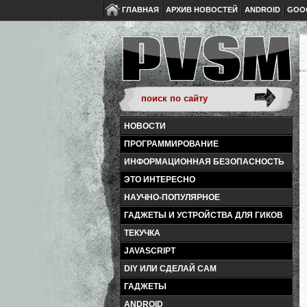
ГЛАВНАЯ
АРХИВ НОВОСТЕЙ
ANDROID
GOO
НОВОСТИ
ПРОГРАММИРОВАНИЕ
ИНФОРМАЦИОННАЯ БЕЗОПАСНОСТЬ
ЭТО ИНТЕРЕСНО
НАУЧНО-ПОПУЛЯРНОЕ
ГАДЖЕТЫ И УСТРОЙСТВА ДЛЯ ГИКОВ
ТЕКУЧКА
JAVASCRIPT
DIY ИЛИ СДЕЛАЙ САМ
ГАДЖЕТЫ
ANDROID