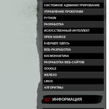
СИСТЕМНОЕ АДМИНИСТРИРОВАНИЕ
УПРАВЛЕНИЕ ПРОЕКТАМИ
PYTHON
РАЗРАБОТКА
ИСКУССТВЕННЫЙ ИНТЕЛЛЕКТ
OPEN SOURCE
БУДУЩЕЕ ЗДЕСЬ
ВЕБ-РАЗРАБОТКА
КОСМОНАВТИКА
РАЗРАБОТКА ВЕБ-САЙТОВ
GOOGLE
ЖЕЛЕЗО
LINUX
АЛГОРИТМЫ
ИНФОРМАЦИЯ