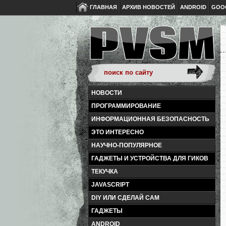
ГЛАВНАЯ
АРХИВ НОВОСТЕЙ
ANDROID
GOO
НОВОСТИ
ПРОГРАММИРОВАНИЕ
ИНФОРМАЦИОННАЯ БЕЗОПАСНОСТЬ
ЭТО ИНТЕРЕСНО
НАУЧНО-ПОПУЛЯРНОЕ
ГАДЖЕТЫ И УСТРОЙСТВА ДЛЯ ГИКОВ
ТЕКУЧКА
JAVASCRIPT
DIY ИЛИ СДЕЛАЙ САМ
ГАДЖЕТЫ
ANDROID