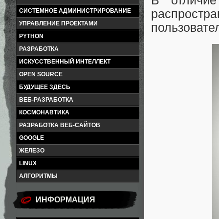
В отличие
распростра
СИСТЕМНОЕ АДМИНИСТРИРОВАНИЕ
УПРАВЛЕНИЕ ПРОЕКТАМИ
пользовател
PYTHON
РАЗРАБОТКА
ИСКУССТВЕННЫЙ ИНТЕЛЛЕКТ
OPEN SOURCE
БУДУЩЕЕ ЗДЕСЬ
ВЕБ-РАЗРАБОТКА
КОСМОНАВТИКА
РАЗРАБОТКА ВЕБ-САЙТОВ
GOOGLE
ЖЕЛЕЗО
LINUX
АЛГОРИТМЫ
ИНФОРМАЦИЯ