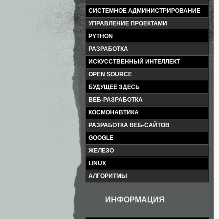
СИСТЕМНОЕ АДМИНИСТРИРОВАНИЕ
УПРАВЛЕНИЕ ПРОЕКТАМИ
PYTHON
РАЗРАБОТКА
ИСКУССТВЕННЫЙ ИНТЕЛЛЕКТ
OPEN SOURCE
БУДУЩЕЕ ЗДЕСЬ
ВЕБ-РАЗРАБОТКА
КОСМОНАВТИКА
РАЗРАБОТКА ВЕБ-САЙТОВ
GOOGLE
ЖЕЛЕЗО
LINUX
АЛГОРИТМЫ
ИНФОРМАЦИЯ