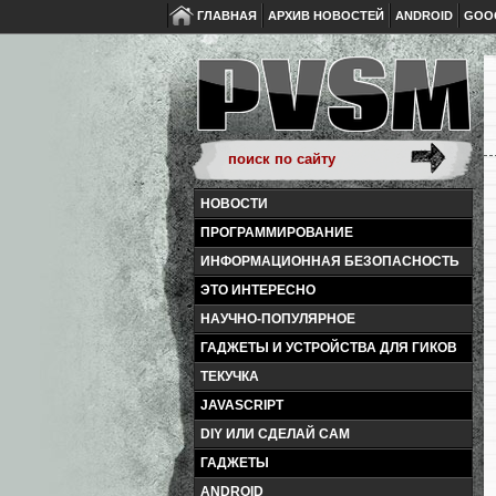
ГЛАВНАЯ
АРХИВ НОВОСТЕЙ
ANDROID
GOO
НОВОСТИ
ПРОГРАММИРОВАНИЕ
ИНФОРМАЦИОННАЯ БЕЗОПАСНОСТЬ
ЭТО ИНТЕРЕСНО
НАУЧНО-ПОПУЛЯРНОЕ
ГАДЖЕТЫ И УСТРОЙСТВА ДЛЯ ГИКОВ
ТЕКУЧКА
JAVASCRIPT
DIY ИЛИ СДЕЛАЙ САМ
ГАДЖЕТЫ
ANDROID