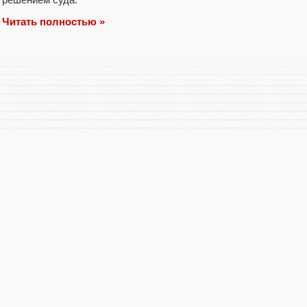
Читать полностью »