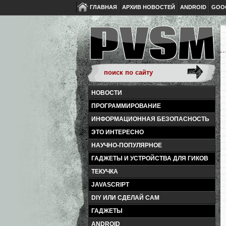
ГЛАВНАЯ
АРХИВ НОВОСТЕЙ
ANDROID
GOO
НОВОСТИ
ПРОГРАММИРОВАНИЕ
ИНФОРМАЦИОННАЯ БЕЗОПАСНОСТЬ
ЭТО ИНТЕРЕСНО
НАУЧНО-ПОПУЛЯРНОЕ
ГАДЖЕТЫ И УСТРОЙСТВА ДЛЯ ГИКОВ
ТЕКУЧКА
JAVASCRIPT
DIY ИЛИ СДЕЛАЙ САМ
ГАДЖЕТЫ
ANDROID