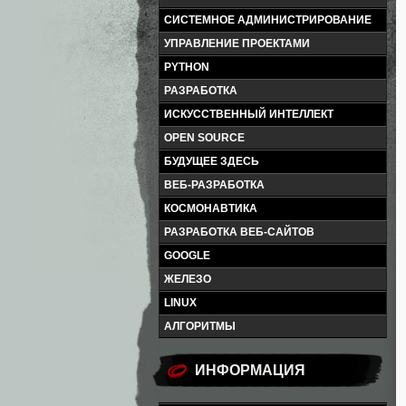
СИСТЕМНОЕ АДМИНИСТРИРОВАНИЕ
УПРАВЛЕНИЕ ПРОЕКТАМИ
PYTHON
РАЗРАБОТКА
ИСКУССТВЕННЫЙ ИНТЕЛЛЕКТ
OPEN SOURCE
БУДУЩЕЕ ЗДЕСЬ
ВЕБ-РАЗРАБОТКА
КОСМОНАВТИКА
РАЗРАБОТКА ВЕБ-САЙТОВ
GOOGLE
ЖЕЛЕЗО
LINUX
АЛГОРИТМЫ
ИНФОРМАЦИЯ