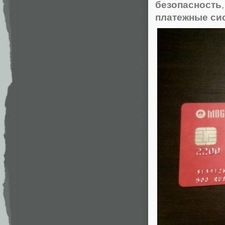
безопасность
платежные си