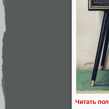
Читать по