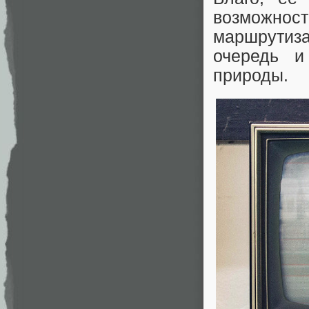
возможност
маршрутиз
очередь и
природы.