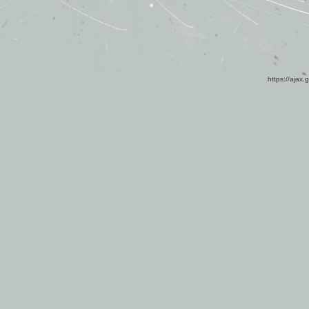
https://ajax.