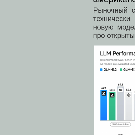
Рыночный с
технически
новую моде
про открыты