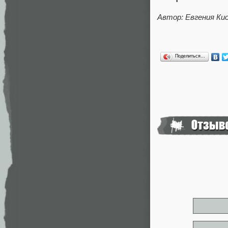
Автор: Евгения Ки
Поделиться…