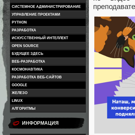
преподавате
СИСТЕМНОЕ АДМИНИСТРИРОВАНИЕ
УПРАВЛЕНИЕ ПРОЕКТАМИ
PYTHON
РАЗРАБОТКА
ИСКУССТВЕННЫЙ ИНТЕЛЛЕКТ
OPEN SOURCE
БУДУЩЕЕ ЗДЕСЬ
ВЕБ-РАЗРАБОТКА
КОСМОНАВТИКА
РАЗРАБОТКА ВЕБ-САЙТОВ
GOOGLE
ЖЕЛЕЗО
LINUX
АЛГОРИТМЫ
ИНФОРМАЦИЯ