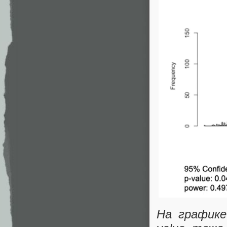
На графике