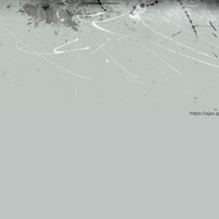
https://ajax.