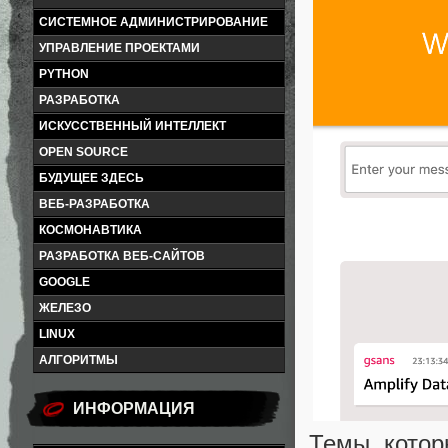
СИСТЕМНОЕ АДМИНИСТРИРОВАНИЕ
УПРАВЛЕНИЕ ПРОЕКТАМИ
PYTHON
РАЗРАБОТКА
ИСКУССТВЕННЫЙ ИНТЕЛЛЕКТ
OPEN SOURCE
БУДУЩЕЕ ЗДЕСЬ
ВЕБ-РАЗРАБОТКА
КОСМОНАВТИКА
РАЗРАБОТКА ВЕБ-САЙТОВ
GOOGLE
ЖЕЛЕЗО
LINUX
АЛГОРИТМЫ
ИНФОРМАЦИЯ
Темы, котор