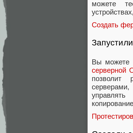
можете те
устройствах
Создать фе
Запустили
Вы можете 
серверной 
позволит 
серверами
управлять
копирование
Протестиро