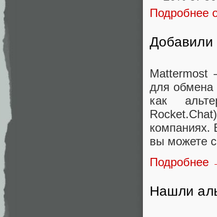
Подробнее 
Добавили 
Mattermost
для обмена
как альте
Rocket.Chat
компаниях. 
вы можете с
Подробнее
Нашли аль