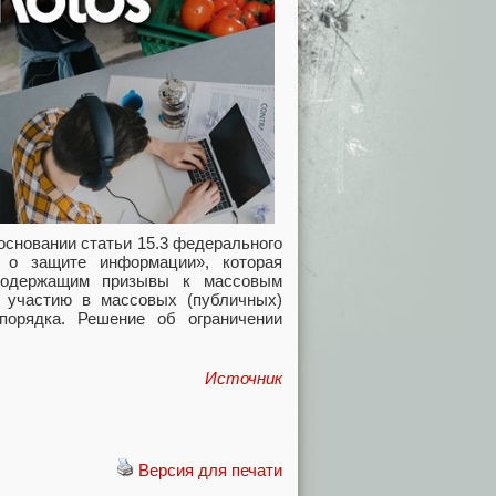
основании статьи 15.3 федерального
 о защите информации», которая
 содержащим призывы к массовым
, участию в массовых (публичных)
порядка. Решение об ограничении
Источник
Версия для печати