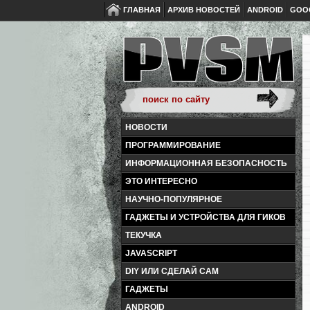
ГЛАВНАЯ
АРХИВ НОВОСТЕЙ
ANDROID
GOO
НОВОСТИ
ПРОГРАММИРОВАНИЕ
ИНФОРМАЦИОННАЯ БЕЗОПАСНОСТЬ
ЭТО ИНТЕРЕСНО
НАУЧНО-ПОПУЛЯРНОЕ
ГАДЖЕТЫ И УСТРОЙСТВА ДЛЯ ГИКОВ
ТЕКУЧКА
JAVASCRIPT
DIY ИЛИ СДЕЛАЙ САМ
ГАДЖЕТЫ
ANDROID