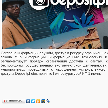
Согласно информации службы, доступ к ресурсу ограничен на 
закона «Об информации, информационных технологиях и
регламентирует порядок ограничения доступа к сайтам,
беспорядкам, осуществлению экстремистской деятельности
мероприятиях, проводимых с нарушением установленного 
доступа Depositphotos принято Генпрокуратурой РФ 1 июля.
Поделиться…