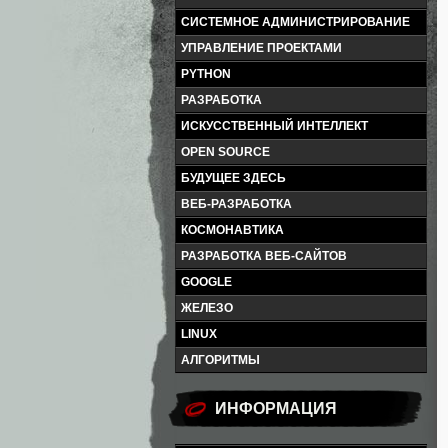
СИСТЕМНОЕ АДМИНИСТРИРОВАНИЕ
УПРАВЛЕНИЕ ПРОЕКТАМИ
PYTHON
РАЗРАБОТКА
ИСКУССТВЕННЫЙ ИНТЕЛЛЕКТ
OPEN SOURCE
БУДУЩЕЕ ЗДЕСЬ
ВЕБ-РАЗРАБОТКА
КОСМОНАВТИКА
РАЗРАБОТКА ВЕБ-САЙТОВ
GOOGLE
ЖЕЛЕЗО
LINUX
АЛГОРИТМЫ
ИНФОРМАЦИЯ