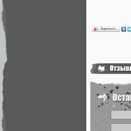
Поделиться…