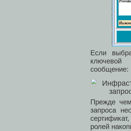
Если выбр
ключевой 
сообщение:
Прежде чем
запроса не
сертификат,
ролей накоп