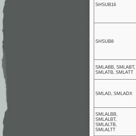
SHSUB16
SHSUB8
SMLABB, SMLABT,
SMLATB, SMLATT
SMLAD, SMLADX
SMLALBB,
SMLALBT,
SMLALTB,
SMLALTT