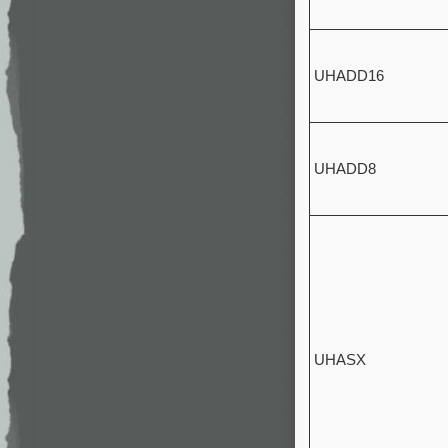
UHADD16
UHADD8
UHASX