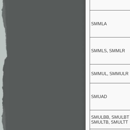
SMMLA
SMMLS, SMMLR
SMMUL, SMMULR
SMUAD
SMULBB, SMULBT
SMULTB, SMULTT