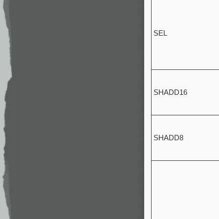
SEL
SHADD16
SHADD8