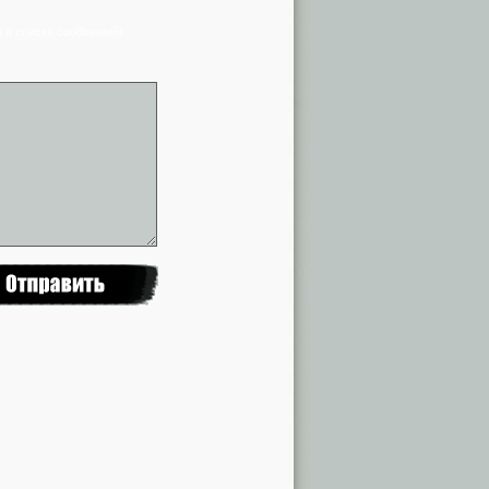
я в списке сообщений)