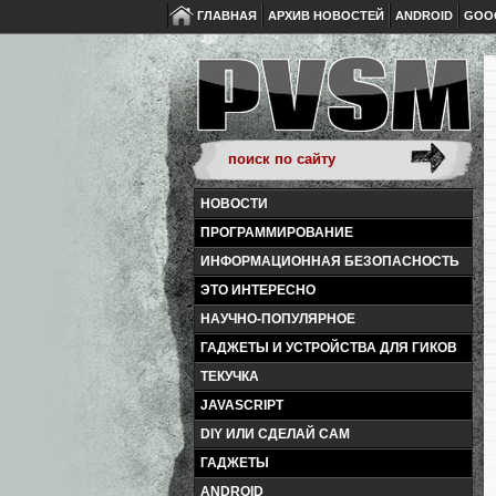
ГЛАВНАЯ
АРХИВ НОВОСТЕЙ
ANDROID
GOO
НОВОСТИ
ПРОГРАММИРОВАНИЕ
ИНФОРМАЦИОННАЯ БЕЗОПАСНОСТЬ
ЭТО ИНТЕРЕСНО
НАУЧНО-ПОПУЛЯРНОЕ
ГАДЖЕТЫ И УСТРОЙСТВА ДЛЯ ГИКОВ
ТЕКУЧКА
JAVASCRIPT
DIY ИЛИ СДЕЛАЙ САМ
ГАДЖЕТЫ
ANDROID