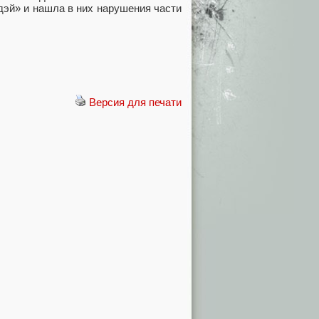
эй» и нашла в них нарушения части
Версия для печати