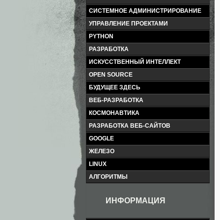
СИСТЕМНОЕ АДМИНИСТРИРОВАНИЕ
УПРАВЛЕНИЕ ПРОЕКТАМИ
PYTHON
РАЗРАБОТКА
ИСКУССТВЕННЫЙ ИНТЕЛЛЕКТ
OPEN SOURCE
БУДУЩЕЕ ЗДЕСЬ
ВЕБ-РАЗРАБОТКА
КОСМОНАВТИКА
РАЗРАБОТКА ВЕБ-САЙТОВ
GOOGLE
ЖЕЛЕЗО
LINUX
АЛГОРИТМЫ
ИНФОРМАЦИЯ