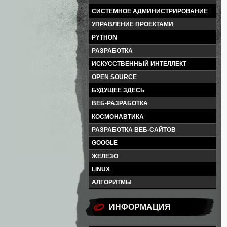
СИСТЕМНОЕ АДМИНИСТРИРОВАНИЕ
УПРАВЛЕНИЕ ПРОЕКТАМИ
PYTHON
РАЗРАБОТКА
ИСКУССТВЕННЫЙ ИНТЕЛЛЕКТ
OPEN SOURCE
БУДУЩЕЕ ЗДЕСЬ
ВЕБ-РАЗРАБОТКА
КОСМОНАВТИКА
РАЗРАБОТКА ВЕБ-САЙТОВ
GOOGLE
ЖЕЛЕЗО
LINUX
АЛГОРИТМЫ
ИНФОРМАЦИЯ