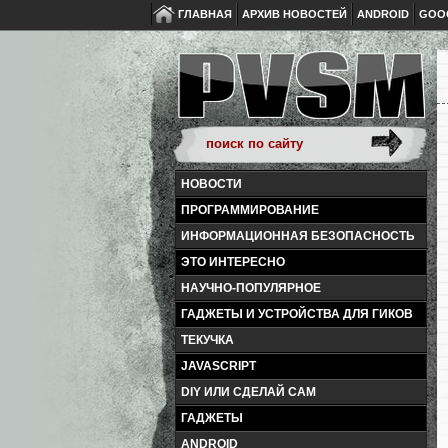
ГЛАВНАЯ
АРХИВ НОВОСТЕЙ
ANDROID
GOO
НОВОСТИ
ПРОГРАММИРОВАНИЕ
ИНФОРМАЦИОННАЯ БЕЗОПАСНОСТЬ
ЭТО ИНТЕРЕСНО
НАУЧНО-ПОПУЛЯРНОЕ
ГАДЖЕТЫ И УСТРОЙСТВА ДЛЯ ГИКОВ
ТЕКУЧКА
JAVASCRIPT
DIY ИЛИ СДЕЛАЙ САМ
ГАДЖЕТЫ
ANDROID