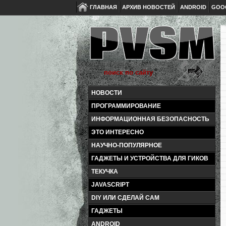
ГЛАВНАЯ
АРХИВ НОВОСТЕЙ
ANDROID
GOO
НОВОСТИ
ПРОГРАММИРОВАНИЕ
ИНФОРМАЦИОННАЯ БЕЗОПАСНОСТЬ
ЭТО ИНТЕРЕСНО
НАУЧНО-ПОПУЛЯРНОЕ
ГАДЖЕТЫ И УСТРОЙСТВА ДЛЯ ГИКОВ
ТЕКУЧКА
JAVASCRIPT
DIY ИЛИ СДЕЛАЙ САМ
ГАДЖЕТЫ
ANDROID