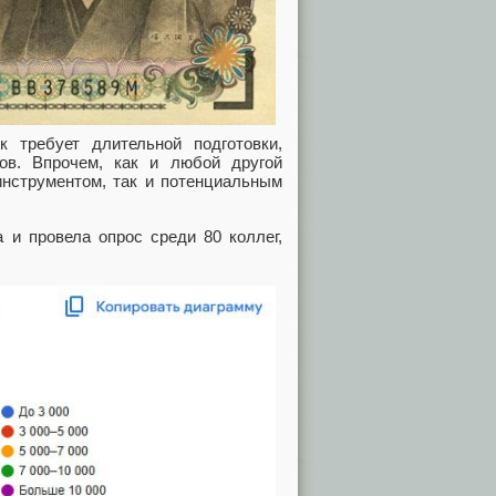
 требует длительной подготовки,
ов. Впрочем, как и любой другой
нструментом, так и потенциальным
 и провела опрос среди 80 коллег,