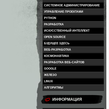
СИСТЕМНОЕ АДМИНИСТРИРОВАНИЕ
УПРАВЛЕНИЕ ПРОЕКТАМИ
PYTHON
РАЗРАБОТКА
ИСКУССТВЕННЫЙ ИНТЕЛЛЕКТ
OPEN SOURCE
БУДУЩЕЕ ЗДЕСЬ
ВЕБ-РАЗРАБОТКА
КОСМОНАВТИКА
РАЗРАБОТКА ВЕБ-САЙТОВ
GOOGLE
ЖЕЛЕЗО
LINUX
АЛГОРИТМЫ
ИНФОРМАЦИЯ