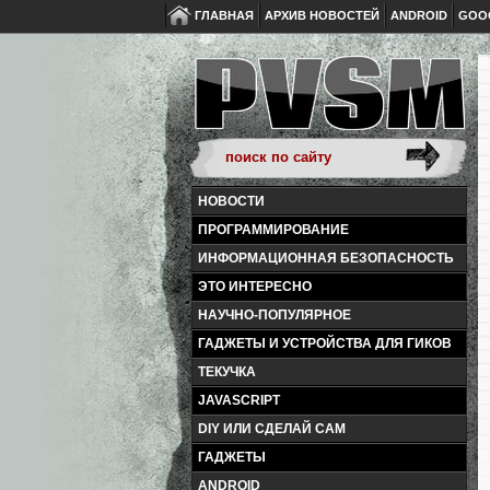
ГЛАВНАЯ
АРХИВ НОВОСТЕЙ
ANDROID
GOO
НОВОСТИ
ПРОГРАММИРОВАНИЕ
ИНФОРМАЦИОННАЯ БЕЗОПАСНОСТЬ
ЭТО ИНТЕРЕСНО
НАУЧНО-ПОПУЛЯРНОЕ
ГАДЖЕТЫ И УСТРОЙСТВА ДЛЯ ГИКОВ
ТЕКУЧКА
JAVASCRIPT
DIY ИЛИ СДЕЛАЙ САМ
ГАДЖЕТЫ
ANDROID