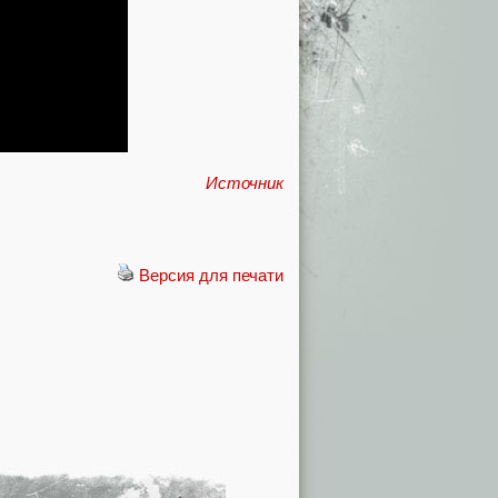
Источник
Версия для печати