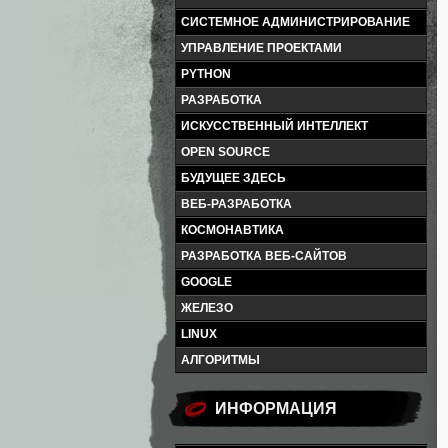
СИСТЕМНОЕ АДМИНИСТРИРОВАНИЕ
УПРАВЛЕНИЕ ПРОЕКТАМИ
PYTHON
РАЗРАБОТКА
ИСКУССТВЕННЫЙ ИНТЕЛЛЕКТ
OPEN SOURCE
БУДУЩЕЕ ЗДЕСЬ
ВЕБ-РАЗРАБОТКА
КОСМОНАВТИКА
РАЗРАБОТКА ВЕБ-САЙТОВ
GOOGLE
ЖЕЛЕЗО
LINUX
АЛГОРИТМЫ
ИНФОРМАЦИЯ