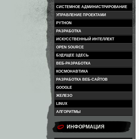
СИСТЕМНОЕ АДМИНИСТРИРОВАНИЕ
УПРАВЛЕНИЕ ПРОЕКТАМИ
PYTHON
РАЗРАБОТКА
ИСКУССТВЕННЫЙ ИНТЕЛЛЕКТ
OPEN SOURCE
БУДУЩЕЕ ЗДЕСЬ
ВЕБ-РАЗРАБОТКА
КОСМОНАВТИКА
РАЗРАБОТКА ВЕБ-САЙТОВ
GOOGLE
ЖЕЛЕЗО
LINUX
АЛГОРИТМЫ
ИНФОРМАЦИЯ