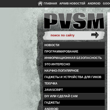
ГЛАВНАЯ
АРХИВ НОВОСТЕЙ
ANDROID
GOO
НОВОСТИ
ПРОГРАММИРОВАНИЕ
ИНФОРМАЦИОННАЯ БЕЗОПАСНОСТЬ
ЭТО ИНТЕРЕСНО
НАУЧНО-ПОПУЛЯРНОЕ
ГАДЖЕТЫ И УСТРОЙСТВА ДЛЯ ГИКОВ
ТЕКУЧКА
JAVASCRIPT
DIY ИЛИ СДЕЛАЙ САМ
ГАДЖЕТЫ
ANDROID