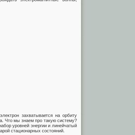
электрон захватывается на орбиту
а. Что мы знаем про такую систему?
 набор уровней энергии и линейчатый
арой стационарных состояний.