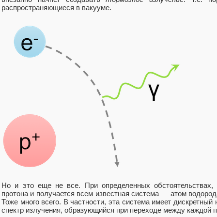
распространяющиеся в вакууме.
Но и это еще не все. При определенных обстоятельствах, 
протона и получается всем известная система — атом водород
Тоже много всего. В частности, эта система имеет дискретный
спектр излучения, образующийся при переходе между каждой п