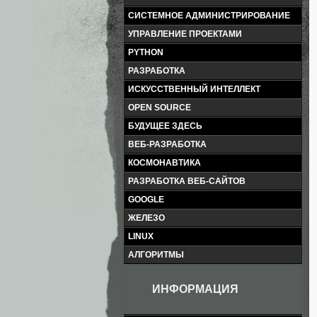
СИСТЕМНОЕ АДМИНИСТРИРОВАНИЕ
УПРАВЛЕНИЕ ПРОЕКТАМИ
PYTHON
РАЗРАБОТКА
ИСКУССТВЕННЫЙ ИНТЕЛЛЕКТ
OPEN SOURCE
БУДУЩЕЕ ЗДЕСЬ
ВЕБ-РАЗРАБОТКА
КОСМОНАВТИКА
РАЗРАБОТКА ВЕБ-САЙТОВ
GOOGLE
ЖЕЛЕЗО
LINUX
АЛГОРИТМЫ
ИНФОРМАЦИЯ