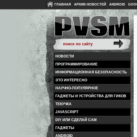
ГЛАВНАЯ
АРХИВ НОВОСТЕЙ
ANDROID
GOO
НОВОСТИ
ПРОГРАММИРОВАНИЕ
ИНФОРМАЦИОННАЯ БЕЗОПАСНОСТЬ
ЭТО ИНТЕРЕСНО
НАУЧНО-ПОПУЛЯРНОЕ
ГАДЖЕТЫ И УСТРОЙСТВА ДЛЯ ГИКОВ
ТЕКУЧКА
JAVASCRIPT
DIY ИЛИ СДЕЛАЙ САМ
ГАДЖЕТЫ
ANDROID