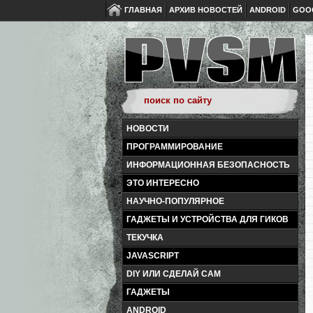
ГЛАВНАЯ
АРХИВ НОВОСТЕЙ
ANDROID
GOO
НОВОСТИ
ПРОГРАММИРОВАНИЕ
ИНФОРМАЦИОННАЯ БЕЗОПАСНОСТЬ
ЭТО ИНТЕРЕСНО
НАУЧНО-ПОПУЛЯРНОЕ
ГАДЖЕТЫ И УСТРОЙСТВА ДЛЯ ГИКОВ
ТЕКУЧКА
JAVASCRIPT
DIY ИЛИ СДЕЛАЙ САМ
ГАДЖЕТЫ
ANDROID