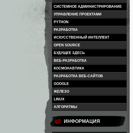
СИСТЕМНОЕ АДМИНИСТРИРОВАНИЕ
УПРАВЛЕНИЕ ПРОЕКТАМИ
PYTHON
РАЗРАБОТКА
ИСКУССТВЕННЫЙ ИНТЕЛЛЕКТ
OPEN SOURCE
БУДУЩЕЕ ЗДЕСЬ
ВЕБ-РАЗРАБОТКА
КОСМОНАВТИКА
РАЗРАБОТКА ВЕБ-САЙТОВ
GOOGLE
ЖЕЛЕЗО
LINUX
АЛГОРИТМЫ
ИНФОРМАЦИЯ