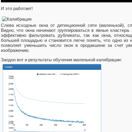
И это работает!
Слева исходные окна от детекционной сети (маленькой), с
Видно, что окна начинают группироваться в явные кластера.
эффективно фильтровать дубликаты, так как окна, относящ
большей площадью и становится легче понять, что одно из н
позволяет уменьшить число окон в продакшене за счет ув
изображению.
Заодно вот и результаты обучения маленькой калибрации: